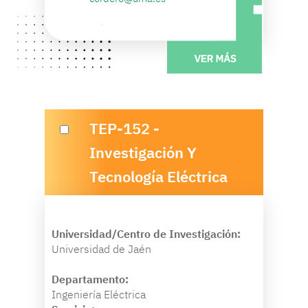
TEP-152 -
Investigación Y
Tecnología Eléctrica
Universidad/Centro de Investigación:
Universidad de Jaén
Departamento:
Ingeniería Eléctrica