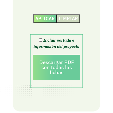
APLICAR
LIMPIAR
Incluir portada e
información del proyecto
Descargar PDF
con todas las
fichas