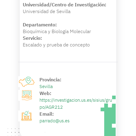
Universidad/Centro de Investigación:
Universidad de Sevilla
Departamento:
Bioquímica y Biología Molecular
Servicio:
Escalado y prueba de concepto
Provincia:
Sevilla
Web:
https://investigacion.us.es/sisius/gru
po/AGR212
Email:
parrado@us.es