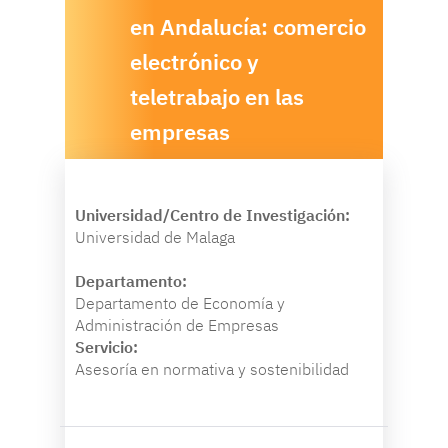
en Andalucía: comercio
electrónico y
teletrabajo en las
empresas
Universidad/Centro de Investigación:
Universidad de Malaga
Departamento:
Departamento de Economía y
Administración de Empresas
Servicio:
Asesoría en normativa y sostenibilidad