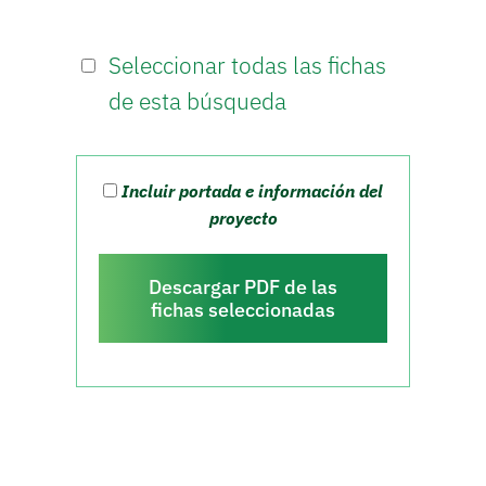
Seleccionar todas las fichas
de esta búsqueda
Incluir portada e información del
proyecto
Descargar PDF de las
fichas seleccionadas