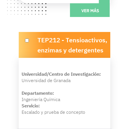
TEP212 - Tensioactivos,
enzimas y detergentes
Universidad/Centro de Investigación:
Universidad de Granada
Departamento:
Ingeniería Química
Servicio:
Escalado y prueba de concepto