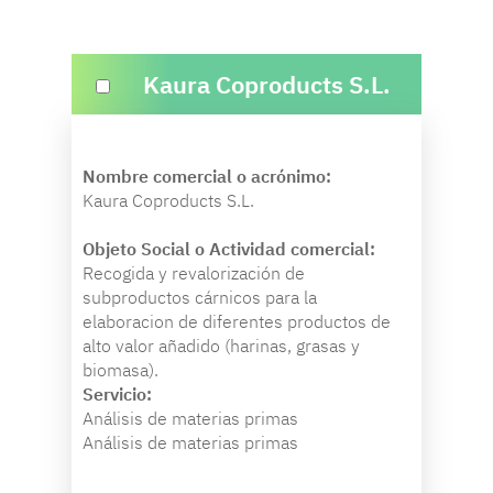
Kaura Coproducts S.L.
Nombre comercial o acrónimo:
Kaura Coproducts S.L.
Objeto Social o Actividad comercial:
Recogida y revalorización de
subproductos cárnicos para la
elaboracion de diferentes productos de
alto valor añadido (harinas, grasas y
biomasa).
Servicio:
Análisis de materias primas
Análisis de materias primas