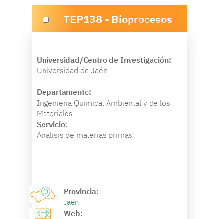
TEP138 - Bioprocesos
Universidad/Centro de Investigación:
Universidad de Jaén
Departamento:
Ingeniería Química, Ambiental y de los
Materiales
Servicio:
Análisis de materias primas
Provincia:
Jaén
Web: