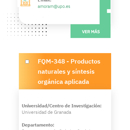
amoram@upo.es
FQM-348 - Productos
naturales y síntesis
orgánica aplicada
Universidad/Centro de Investigación:
Universidad de Granada
Departamento: