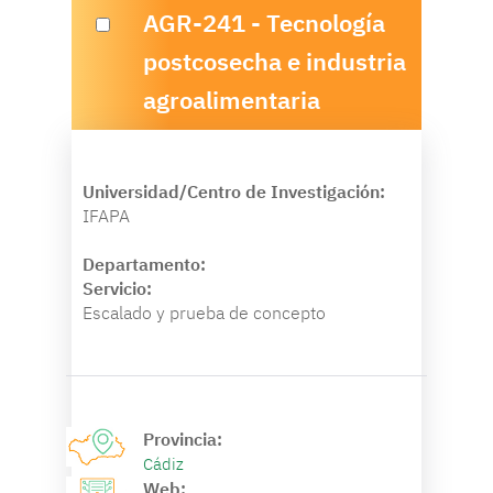
AGR-241 - Tecnología
postcosecha e industria
agroalimentaria
Universidad/Centro de Investigación:
IFAPA
Departamento:
Servicio:
Escalado y prueba de concepto
Provincia:
Cádiz
Web: