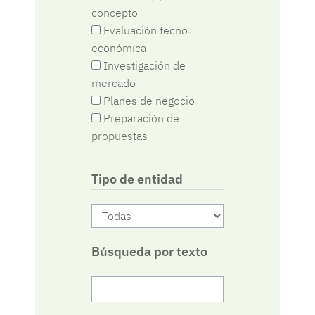
concepto
Evaluación tecno‐
económica
Investigación de
mercado
Planes de negocio
Preparación de
propuestas
Tipo de entidad
Búsqueda por texto