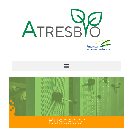
Buscador