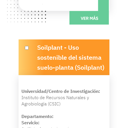
Soilplant - Uso
sostenible del sistema
suelo-planta (Soilplant)
Universidad/Centro de Investigación:
Instituto de Recursos Naturales y
Agrobiología (CSIC)
Departamento:
Servicio: