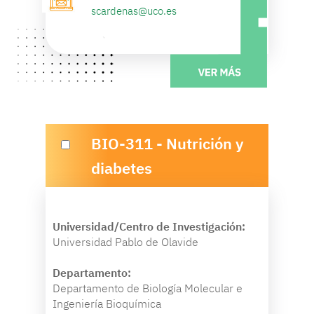
scardenas@uco.es
BIO-311 - Nutrición y
diabetes
Universidad/Centro de Investigación:
Universidad Pablo de Olavide
Departamento:
Departamento de Biología Molecular e
Ingeniería Bioquímica