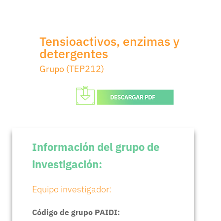
Tensioactivos, enzimas y
detergentes
Grupo (TEP212)
Información del grupo de
investigación:
Equipo investigador:
Código de grupo PAIDI: