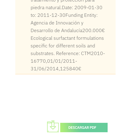
piedra natural.Date: 2009-01-30
to: 2011-12-30Funding Entity:
Agencia de Innovación y
Desarrollo de Andalucía200.000€
Ecological surfactant formulations
specific for different soils and
substrates. Reference: CTM2010-
16770,01/01/2011-
31/06/2014,125840€