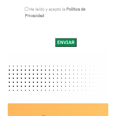
He leído y acepto la
Política de
Privacidad