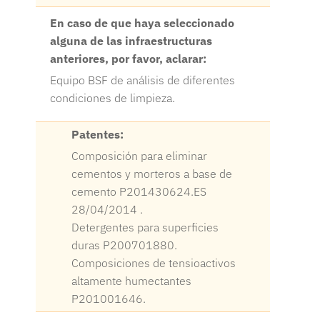
En caso de que haya seleccionado
alguna de las infraestructuras
anteriores, por favor, aclarar:
Equipo BSF de análisis de diferentes
condiciones de limpieza.
Patentes:
Composición para eliminar
cementos y morteros a base de
cemento P201430624.ES
28/04/2014 .
Detergentes para superficies
duras P200701880.
Composiciones de tensioactivos
altamente humectantes
P201001646.