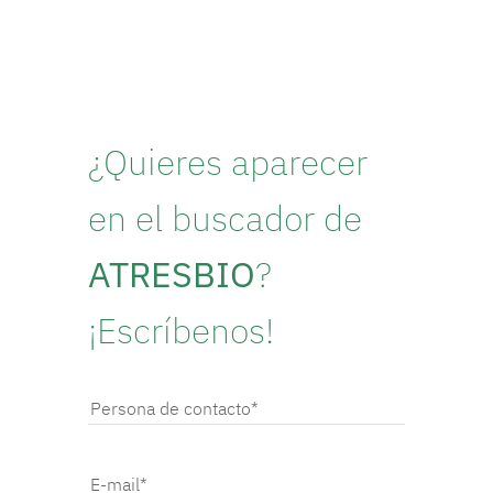
¿Quieres aparecer
en el buscador de
ATRESBIO
?
¡Escríbenos!