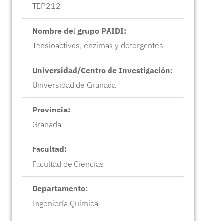
TEP212
Nombre del grupo PAIDI:
Tensioactivos, enzimas y detergentes
Universidad/Centro de Investigación:
Universidad de Granada
Provincia:
Granada
Facultad:
Facultad de Ciencias
Departamento:
Ingeniería Química