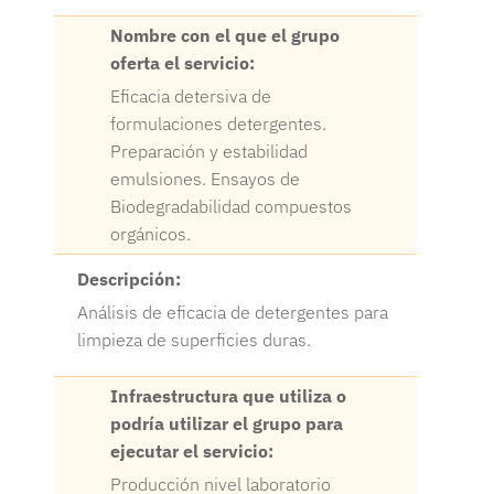
Nombre con el que el grupo
oferta el servicio:
Eficacia detersiva de
formulaciones detergentes.
Preparación y estabilidad
emulsiones. Ensayos de
Biodegradabilidad compuestos
orgánicos.
Descripción:
Análisis de eficacia de detergentes para
limpieza de superficies duras.
Infraestructura que utiliza o
podría utilizar el grupo para
ejecutar el servicio:
Producción nivel laboratorio