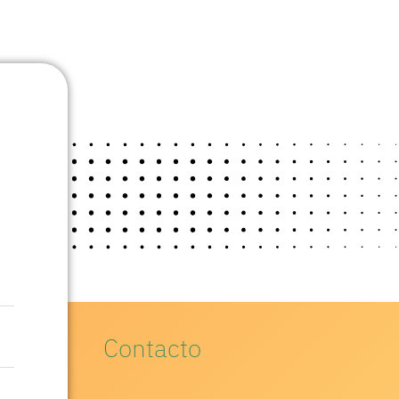
Contacto