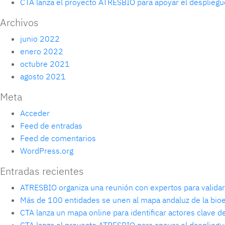
CTA lanza el proyecto ATRESBIO para apoyar el despliegu
Archivos
junio 2022
enero 2022
octubre 2021
agosto 2021
Meta
Acceder
Feed de entradas
Feed de comentarios
WordPress.org
Entradas recientes
ATRESBIO organiza una reunión con expertos para validar 
Más de 100 entidades se unen al mapa andaluz de la bi
CTA lanza un mapa online para identificar actores clave 