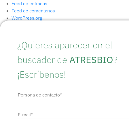
Feed de entradas
Feed de comentarios
WordPress.org
¿Quieres aparecer en el
buscador de
ATRESBIO
?
¡Escríbenos!