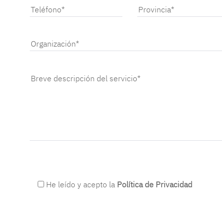
He leído y acepto la
Política de Privacidad