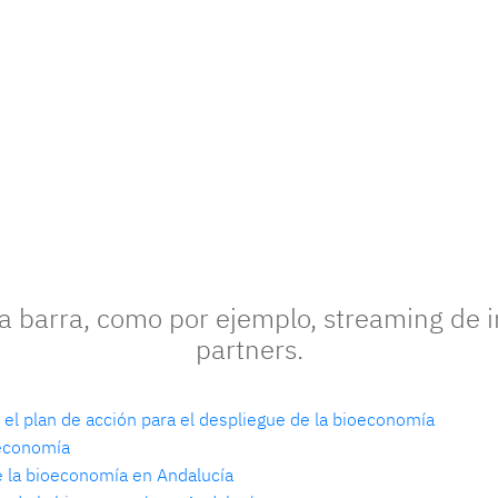
 barra, como por ejemplo, streaming de i
partners.
el plan de acción para el despliegue de la bioeconomía
oeconomía
de la bioeconomía en Andalucía