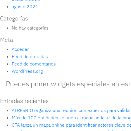
agosto 2021
Categorías
No hay categorías
Meta
Acceder
Feed de entradas
Feed de comentarios
WordPress.org
Puedes poner widgets especiales en esta
Entradas recientes
ATRESBIO organiza una reunión con expertos para validar 
Más de 100 entidades se unen al mapa andaluz de la bi
CTA lanza un mapa online para identificar actores clave 