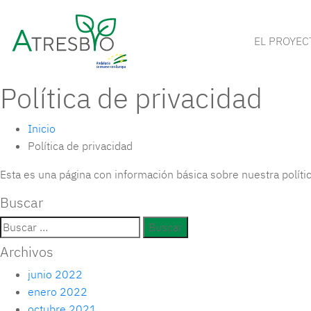
EL PROYEC
Política de privacidad
Inicio
Política de privacidad
Esta es una página con información básica sobre nuestra polític
Buscar
Archivos
junio 2022
enero 2022
octubre 2021