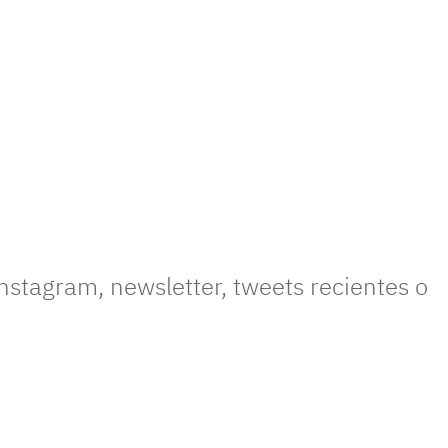
nstagram, newsletter, tweets recientes o