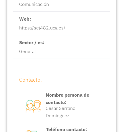
Comunicación
Web:
https://sej482.uca.es/
Sector / es:
General
Contacto:
Nombre persona de
contacto:
Cesar Serrano
Domínguez
Teléfono contacto: