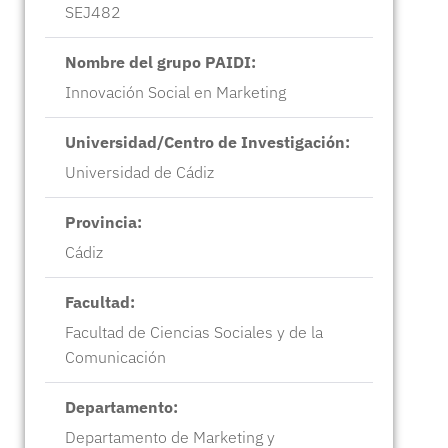
SEJ482
Nombre del grupo PAIDI:
Innovación Social en Marketing
Universidad/Centro de Investigación:
Universidad de Cádiz
Provincia:
Cádiz
Facultad:
Facultad de Ciencias Sociales y de la
Comunicación
Departamento:
Departamento de Marketing y