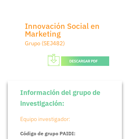
Innovación Social en
Marketing
Grupo (SEJ482)
Información del grupo de
investigación:
Equipo investigador:
Código de grupo PAIDI: