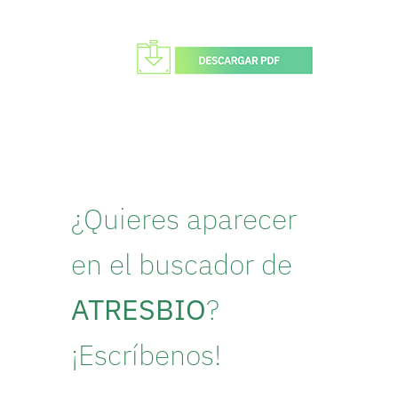
¿Quieres aparecer
en el buscador de
ATRESBIO
?
¡Escríbenos!