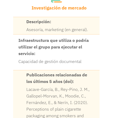
Investigación de mercado
Descripción:
Asesoría, marketing (en general).
Infraestructura que utiliza o podría
utilizar el grupo para ejecutar el
servicio:
Capacidad de gestión documental
Publicaciones relacionadas de
los últimos 5 años (doi):
Lacave-García, B., Rey-Pino, J. M.,
Gallopel-Morvan, K., Moodie, C.,
Fernández, E., & Nerín, I. (2020).
Perceptions of plain cigarette
packaging among smokers and