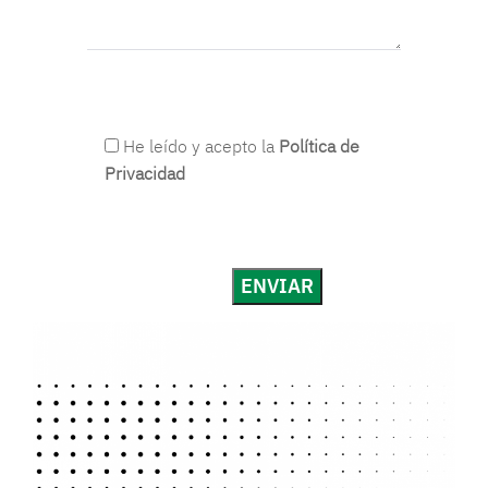
He leído y acepto la
Política de
Privacidad