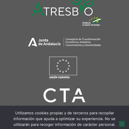
Utilizamos cookies propias y de terceros para recopilar
información que ayuda a optimizar su experiencia. No se
utilizarán para recoger información de carácter personal.