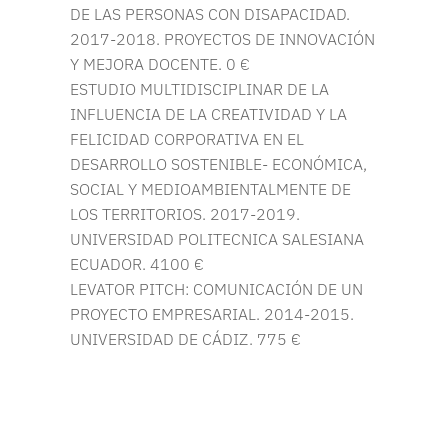
DE LAS PERSONAS CON DISAPACIDAD.
2017-2018. PROYECTOS DE INNOVACIÓN
Y MEJORA DOCENTE. 0 €
ESTUDIO MULTIDISCIPLINAR DE LA
INFLUENCIA DE LA CREATIVIDAD Y LA
FELICIDAD CORPORATIVA EN EL
DESARROLLO SOSTENIBLE- ECONÓMICA,
SOCIAL Y MEDIOAMBIENTALMENTE DE
LOS TERRITORIOS. 2017-2019.
UNIVERSIDAD POLITECNICA SALESIANA
ECUADOR. 4100 €
LEVATOR PITCH: COMUNICACIÓN DE UN
PROYECTO EMPRESARIAL. 2014-2015.
UNIVERSIDAD DE CÁDIZ. 775 €