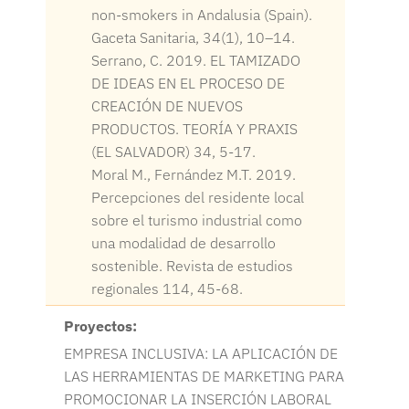
non-smokers in Andalusia (Spain).
Gaceta Sanitaria, 34(1), 10–14.
Serrano, C. 2019. EL TAMIZADO
DE IDEAS EN EL PROCESO DE
CREACIÓN DE NUEVOS
PRODUCTOS. TEORÍA Y PRAXIS
(EL SALVADOR) 34, 5-17.
Moral M., Fernández M.T. 2019.
Percepciones del residente local
sobre el turismo industrial como
una modalidad de desarrollo
sostenible. Revista de estudios
regionales 114, 45-68.
Proyectos:
EMPRESA INCLUSIVA: LA APLICACIÓN DE
LAS HERRAMIENTAS DE MARKETING PARA
PROMOCIONAR LA INSERCIÓN LABORAL