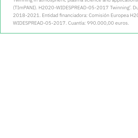
(TImPANI). H2020-WIDESPREAD-05-2017 Twinning’. Du
2018-2021. Entidad financiadora: Comisión Europea H2
WIDESPREAD-05-2017. Cuantía: 990.000,00 euros.