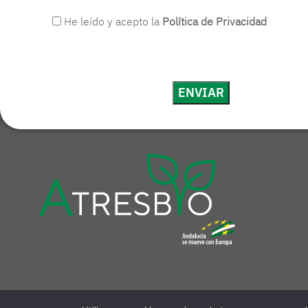
He leído y acepto la
Política de Privacidad