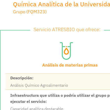
Química Analítica de la Universid
Grupo (FQM323)
Servicio ATRESBIO que ofrece:
Análisis de materias primas
Descripción:
Análisis Químico Agroalimentario
Infraestructura que utiliza o podría utilizar el grupo 
ejecutar el servicio:
Capacidad analítica destacable