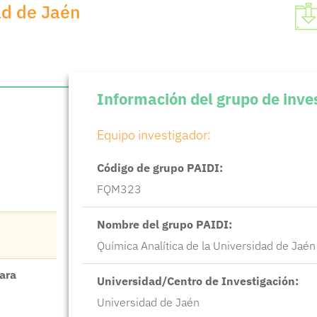
ad de Jaén
Información del grupo de inve
Equipo investigador:
Código de grupo PAIDI:
FQM323
Nombre del grupo PAIDI:
Química Analítica de la Universidad de Jaén
para
Universidad/Centro de Investigación:
Universidad de Jaén