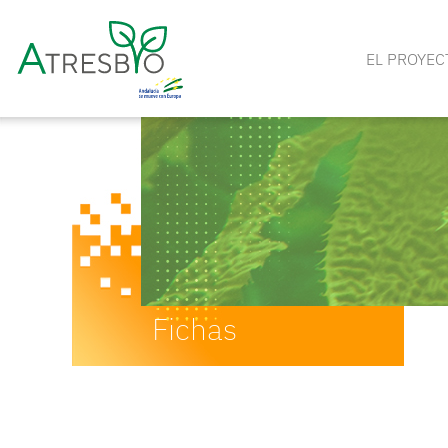
EL PROYEC
Fichas