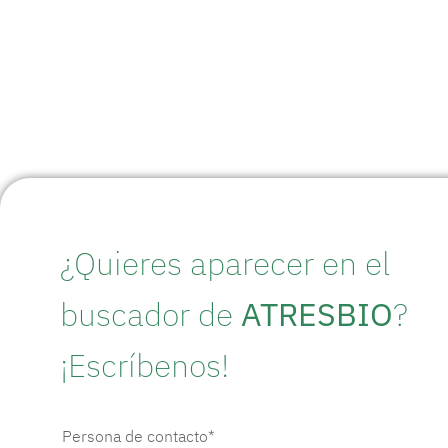
¿Quieres aparecer en el
buscador de
ATRESBIO
?
¡Escríbenos!