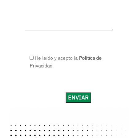
He leído y acepto la
Política de
Privacidad