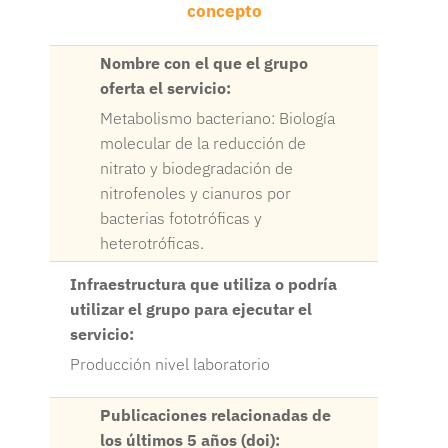
concepto
Nombre con el que el grupo
oferta el servicio:
Metabolismo bacteriano: Biología
molecular de la reducción de
nitrato y biodegradación de
nitrofenoles y cianuros por
bacterias fototróficas y
heterotróficas.
Infraestructura que utiliza o podría
utilizar el grupo para ejecutar el
servicio:
Producción nivel laboratorio
Publicaciones relacionadas de
los últimos 5 años (doi):