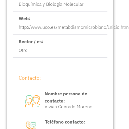
Bioquímica y Biología Molecular
Web:
http://www.uco.es/metabdismomicrobiano/Inicio.htm
Sector / es:
Otro
Contacto:
Nombre persona de
contacto:
Vivian Conrado Moreno
Teléfono contacto: