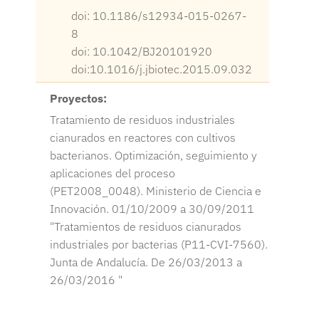
doi: 10.1186/s12934-015-0267-
8
doi: 10.1042/BJ20101920
doi:10.1016/j.jbiotec.2015.09.032
Proyectos:
Tratamiento de residuos industriales
cianurados en reactores con cultivos
bacterianos. Optimización, seguimiento y
aplicaciones del proceso
(PET2008_0048). Ministerio de Ciencia e
Innovación. 01/10/2009 a 30/09/2011
"Tratamientos de residuos cianurados
industriales por bacterias (P11-CVI-7560).
Junta de Andalucía. De 26/03/2013 a
26/03/2016 "