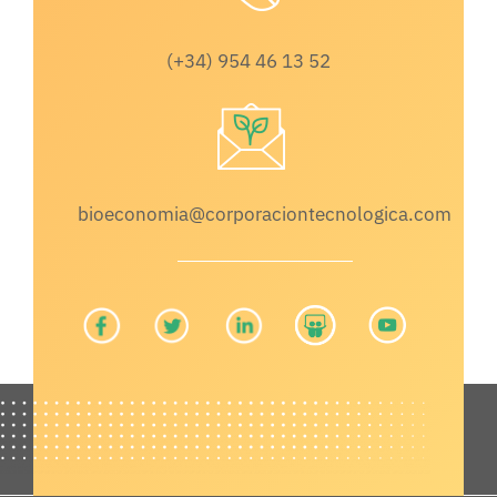
(+34) 954 46 13 52
bioeconomia@corporaciontecnologica.com