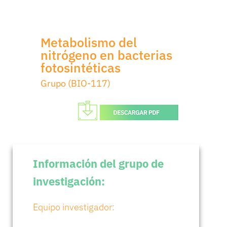
Metabolismo del
nitrógeno en bacterias
fotosintéticas
Grupo (BIO-117)
Información del grupo de
investigación:
Equipo investigador: