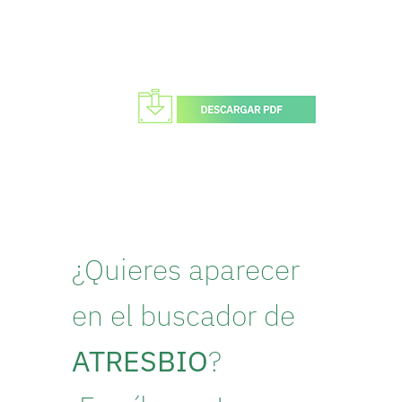
¿Quieres aparecer
en el buscador de
ATRESBIO
?