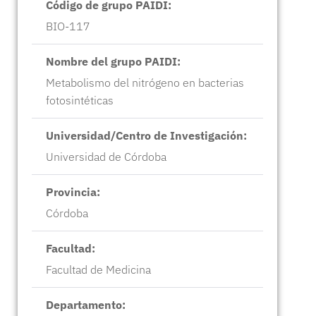
Código de grupo PAIDI:
BIO-117
Nombre del grupo PAIDI:
Metabolismo del nitrógeno en bacterias
fotosintéticas
Universidad/Centro de Investigación:
Universidad de Córdoba
Provincia:
Córdoba
Facultad:
Facultad de Medicina
Departamento: