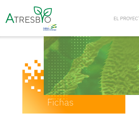
EL PROYEC
Fichas