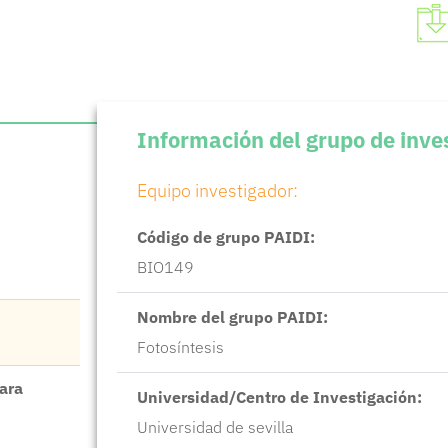
Información del grupo de inve
Equipo investigador:
Código de grupo PAIDI:
BIO149
Nombre del grupo PAIDI:
Fotosíntesis
para
Universidad/Centro de Investigación:
Universidad de sevilla