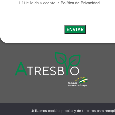
He leído y acepto la
Política de Privacidad
Aviso le
Utilizamos cookies propias y de terceros para recopi