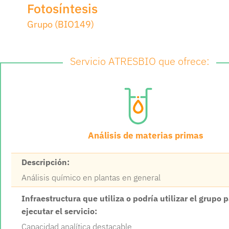
Fotosíntesis
Grupo (BIO149)
Servicio ATRESBIO que ofrece:
Análisis de materias primas
Descripción:
Análisis químico en plantas en general
Infraestructura que utiliza o podría utilizar el grupo 
ejecutar el servicio:
Capacidad analítica destacable