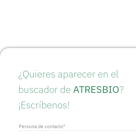
¿Quieres aparecer en el
buscador de
ATRESBIO
?
¡Escríbenos!