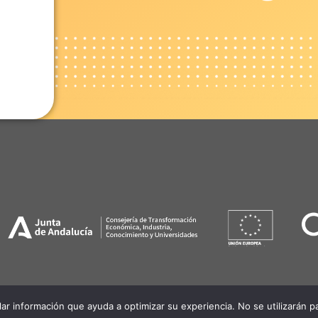
gal
|
Política de cookies
lar información que ayuda a optimizar su experiencia. No se utilizarán 