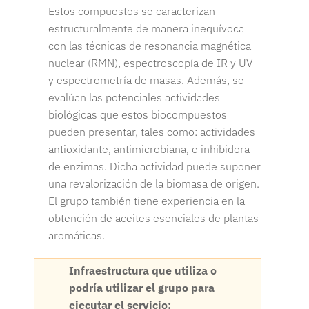
Estos compuestos se caracterizan
estructuralmente de manera inequívoca
con las técnicas de resonancia magnética
nuclear (RMN), espectroscopía de IR y UV
y espectrometría de masas. Además, se
evalúan las potenciales actividades
biológicas que estos biocompuestos
pueden presentar, tales como: actividades
antioxidante, antimicrobiana, e inhibidora
de enzimas. Dicha actividad puede suponer
una revalorización de la biomasa de origen.
El grupo también tiene experiencia en la
obtención de aceites esenciales de plantas
aromáticas.
Infraestructura que utiliza o
podría utilizar el grupo para
ejecutar el servicio: