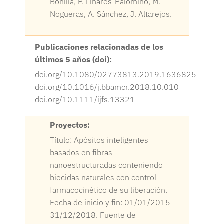
Bonilla, P. Linares-Palomino, M.
Nogueras, A. Sánchez, J. Altarejos.
Publicaciones relacionadas de los
últimos 5 años (doi):
doi.org/10.1080/02773813.2019.1636825
doi.org/10.1016/j.bbamcr.2018.10.010
doi.org/10.1111/ijfs.13321
Proyectos:
Título: Apósitos inteligentes
basados en fibras
nanoestructuradas conteniendo
biocidas naturales con control
farmacocinético de su liberación.
Fecha de inicio y fin: 01/01/2015-
31/12/2018. Fuente de