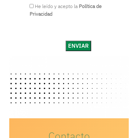
He leído y acepto la
Política de
Privacidad
Contacto