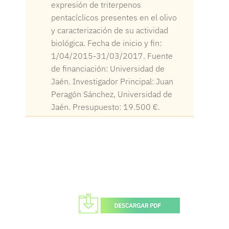
expresión de triterpenos
pentacíclicos presentes en el olivo
y caracterización de su actividad
biológica. Fecha de inicio y fin:
1/04/2015-31/03/2017. Fuente
de financiación: Universidad de
Jaén. Investigador Principal: Juan
Peragón Sánchez, Universidad de
Jaén. Presupuesto: 19.500 €.