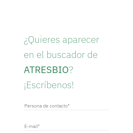
¿Quieres aparecer
en el buscador de
ATRESBIO
?
¡Escríbenos!