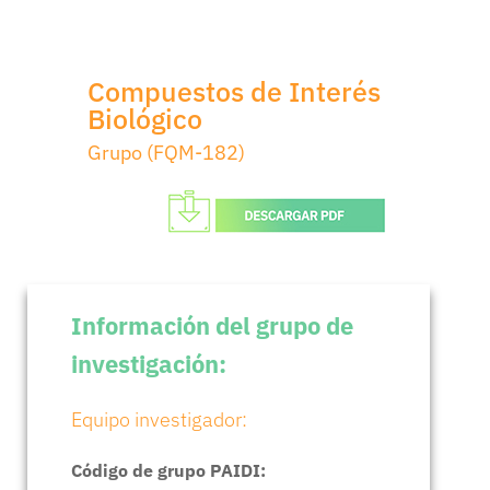
Compuestos de Interés
Biológico
Grupo (FQM-182)
Información del grupo de
investigación:
Equipo investigador:
Código de grupo PAIDI: