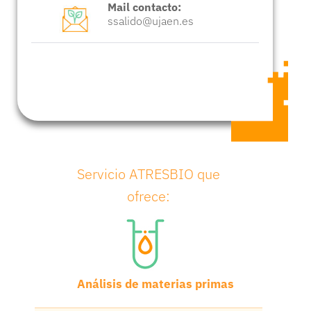
Mail contacto:
ssalido@ujaen.es
Servicio ATRESBIO que
ofrece:
Análisis de materias primas