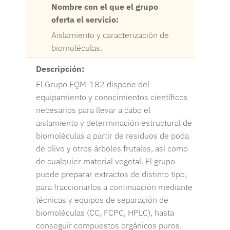
Nombre con el que el grupo
oferta el servicio:
Aislamiento y caracterización de
biomoléculas.
Descripción:
El Grupo FQM-182 dispone del
equipamiento y conocimientos científicos
necesarios para llevar a cabo el
aislamiento y determinación estructural de
biomoléculas a partir de residuos de poda
de olivo y otros árboles frutales, así como
de cualquier material vegetal. El grupo
puede preparar extractos de distinto tipo,
para fraccionarlos a continuación mediante
técnicas y equipos de separación de
biomoléculas (CC, FCPC, HPLC), hasta
conseguir compuestos orgánicos puros.