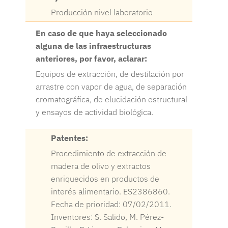
Producción nivel laboratorio
En caso de que haya seleccionado
alguna de las infraestructuras
anteriores, por favor, aclarar:
Equipos de extracción, de destilación por
arrastre con vapor de agua, de separación
cromatográfica, de elucidación estructural
y ensayos de actividad biológica.
Patentes:
Procedimiento de extracción de
madera de olivo y extractos
enriquecidos en productos de
interés alimentario. ES2386860.
Fecha de prioridad: 07/02/2011.
Inventores: S. Salido, M. Pérez-