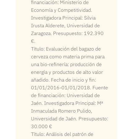
financiación: Ministerio de
Economía y Competitividad.
Investigadora Principal: Silvia
Irusta Alderete, Universidad de
Zaragoza. Presupuesto: 192.390
€.
Título: Evaluación del bagazo de
cerveza como materia prima para
una bio-refinería: producción de
energía y productos de alto valor
añadido. Fecha de inicio y fin:
01/01/2016-01/01/2018. Fuente
de financiación: Universidad de
Jaén. Investigadora Principal: Mª
Inmaculada Romero Pulido,
Universidad de Jaén. Presupuesto:
30.000 €
Título: Análisis del patrón de