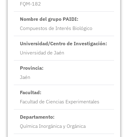
FQM-182
Nombre del grupo PAIDI:
Compuestos de Interés Biológico
Universidad/Centro de Investigación:
Universidad de Jaén
Provincia:
Jaén
Facultad:
Facultad de Ciencias Experimentales
Departamento:
Química Inorgánica y Orgánica